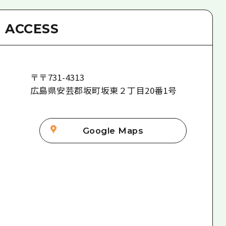
ACCESS
〒
〒731-4313
広島県安芸郡坂町坂東２丁目20番1号
Google Maps