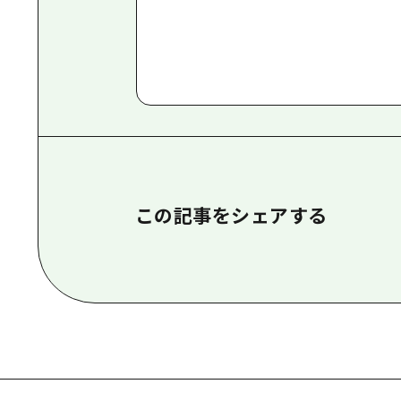
この記事をシェアする