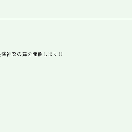
て共演神楽の舞を開催します！！