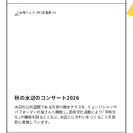
秋の水辺のコンサート2026
水辺の公共空間である元安川親水テラスを、ミュージシャンや
パフォーマーの皆さんへ開放し、芸術文化活動により「平和文
化」の醸成を図るとともに、水辺ににぎわいをつくることを目
的に実施しています。