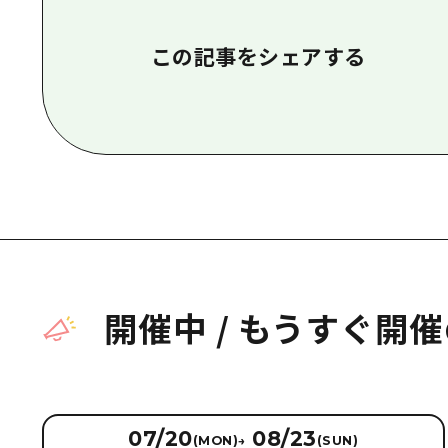
この記事をシェアする
開催中
/
もうすぐ開催
07/20
08/23
(MON)
→
(SUN)