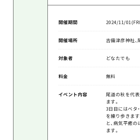
開催期間
2024/11/01(FRI
開催場所
吉備津彦神社、
対象者
どなたでも
料金
無料
イベント内容
尾道の秋を代表
ます。
3日目にはベタ
を練り歩きます
と、病気平癒の
ます。