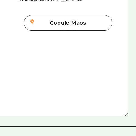
Google Maps