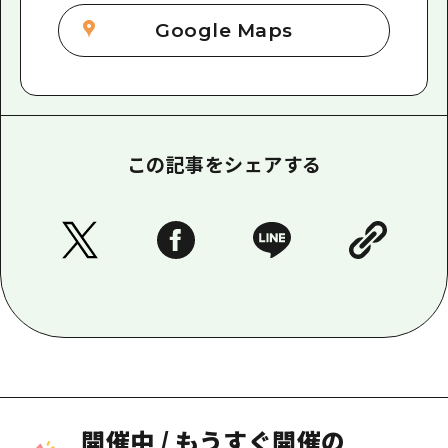
Google Maps
この記事をシェアする
開催中
/
もうすぐ開催の