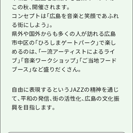
この秋、開催されます。
コンセプトは「広島を音楽と笑顔であふれ
る街にしよう」。
県外や国外からも多くの人が訪れる広島
市中区の「ひろしまゲートパーク」で楽し
めるのは、「一流アーティストによるライ
ブ」「音楽ワークショップ」「ご当地フード
ブース」など盛りだくさん。
自由に表現するというJAZZの精神を通じ
て、平和の発信、街の活性化、広島の文化振
興を目指します。