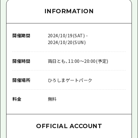
INFORMATION
開催期間
2024/10/19(SAT) -
2024/10/20(SUN)
開催時間
両日とも、11:00～20:00(予定)
開催場所
ひろしまゲートパーク
料金
無料
OFFICIAL ACCOUNT