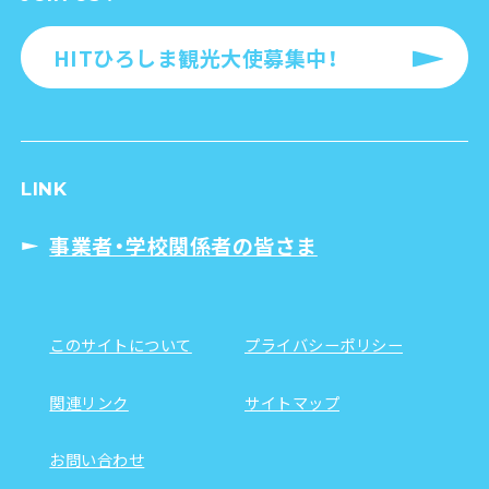
HITひろしま観光大使募集中！
LINK
事業者・学校関係者の皆さま
このサイトについて
プライバシーポリシー
関連リンク
サイトマップ
お問い合わせ