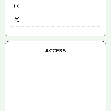
ACCESS