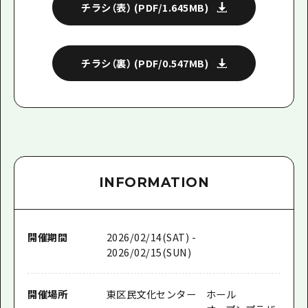
チラシ（表）
(PDF/1.645MB)
チラシ（裏）
(PDF/0.547MB)
INFORMATION
開催期間
2026/02/14(SAT) -
2026/02/15(SUN)
開催場所
東区民文化センター ホール