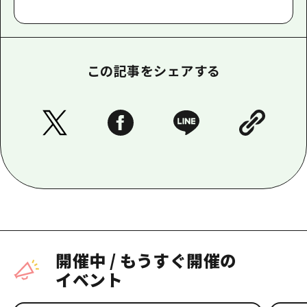
この記事をシェアする
開催中
/
もうすぐ開催の
イベント