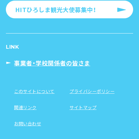
HITひろしま観光大使募集中！
LINK
事業者・学校関係者の皆さま
このサイトについて
プライバシーポリシー
関連リンク
サイトマップ
お問い合わせ