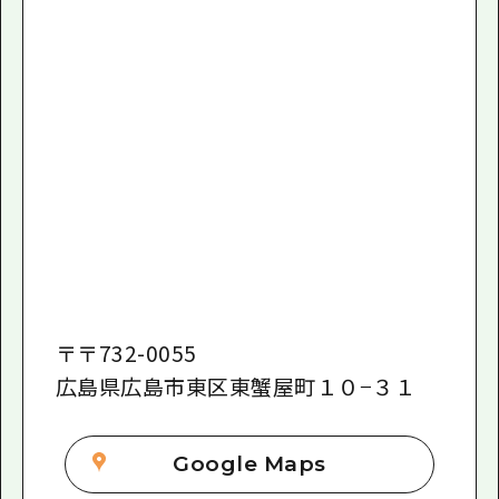
〒
〒732-0055
広島県広島市東区東蟹屋町１０−３１
Google Maps