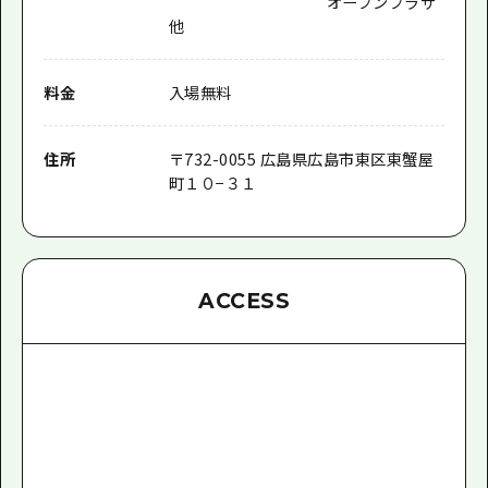
オープンプラザ
他
料金
入場無料
住所
〒732-0055 広島県広島市東区東蟹屋
町１０−３１
ACCESS