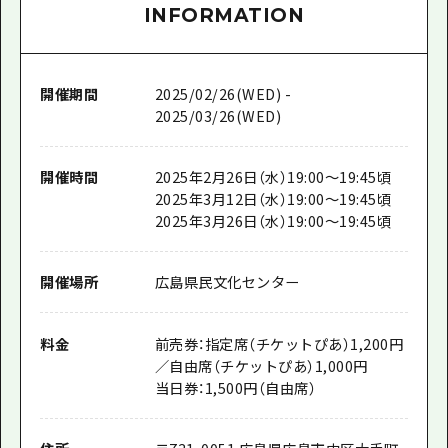
INFORMATION
開催期間
2025/02/26(WED) -
2025/03/26(WED)
開催時間
2025年2月26日（水）19:00～19:45頃
2025年3月12日（水）19:00～19:45頃
2025年3月26日（水）19:00～19:45頃
開催場所
広島県民文化センター
料金
前売券：指定席（チケットぴあ）1,200円
／自由席（チケットぴあ）1,000円
当日券：1,500円（自由席）