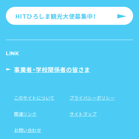
HITひろしま観光大使募集中！
LINK
事業者・学校関係者の皆さま
このサイトについて
プライバシーポリシー
関連リンク
サイトマップ
お問い合わせ