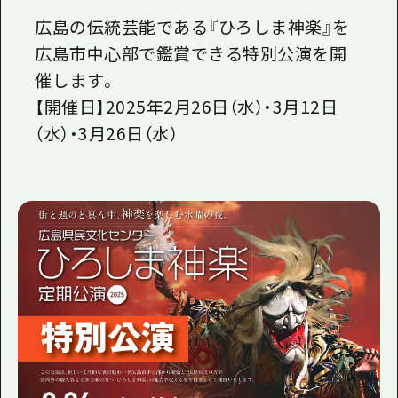
広島の伝統芸能である『ひろしま神楽』を
広島市中心部で鑑賞できる特別公演を開
催します。
【開催日】2025年2月26日（水）・3月12日
（水）・3月26日（水）