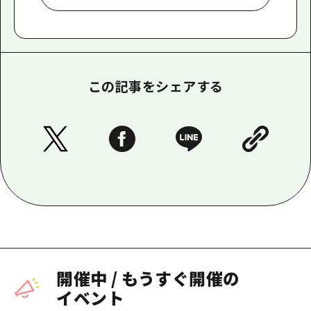
この記事をシェアする
開催中
/
もうすぐ開催の
イベント