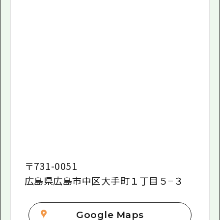
〒
731-0051
広島県広島市中区大手町１丁目５−３
Google Maps