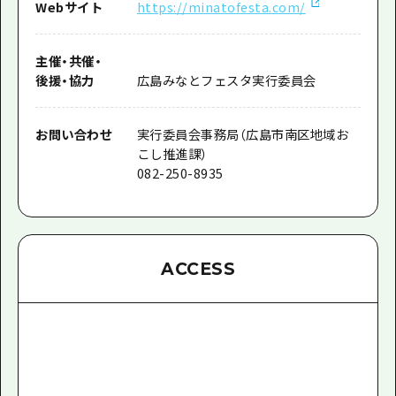
Webサイト
https://minatofesta.com/
主催
・
共催
・
後援
・
協力
広島みなとフェスタ実行委員会
お問い合わせ
実行委員会事務局（広島市南区地域お
こし推進課）
082-250-8935
ACCESS