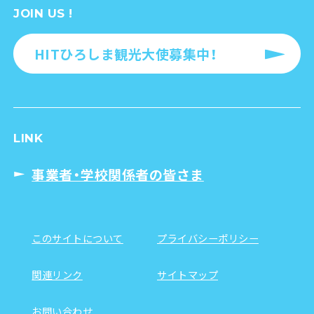
JOIN US !
HITひろしま観光大使募集中！
LINK
事業者・学校関係者の皆さま
このサイトについて
プライバシーポリシー
関連リンク
サイトマップ
お問い合わせ