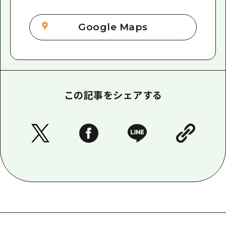
Google Maps
この記事をシェアする