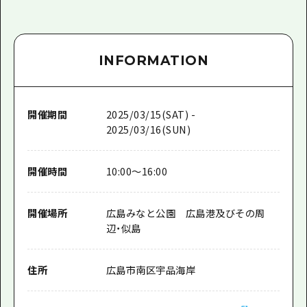
INFORMATION
開催期間
2025/03/15(SAT) -
2025/03/16(SUN)
開催時間
10:00～16:00
開催場所
広島みなと公園 広島港及びその周
辺・似島
住所
広島市南区宇品海岸