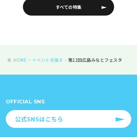
すべての特集
HOME
イベントを探す
第12回広島みなとフェスタ
OFFICIAL SNS
公式SNSはこちら