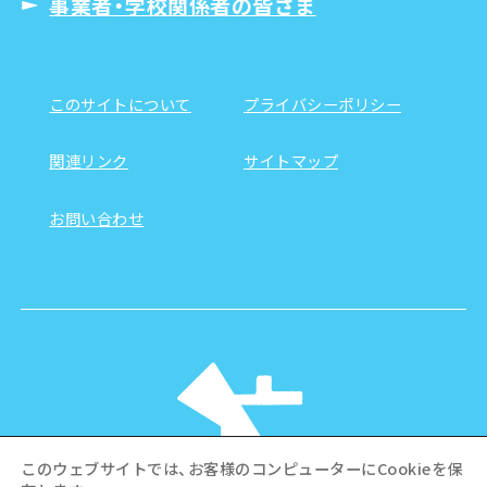
事業者・学校関係者の皆さま
このサイトについて
プライバシーポリシー
関連リンク
サイトマップ
お問い合わせ
このウェブサイトでは、お客様のコンピューターにCookieを保