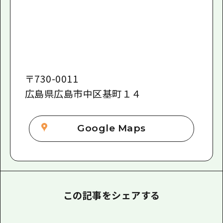
〒
730-0011
広島県広島市中区基町１４
Google Maps
この記事をシェアする