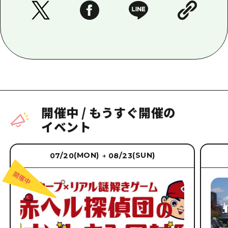
開催中
/
もうすぐ開催の
イベント
(MON)
(SUN)
07/20
08/23
→