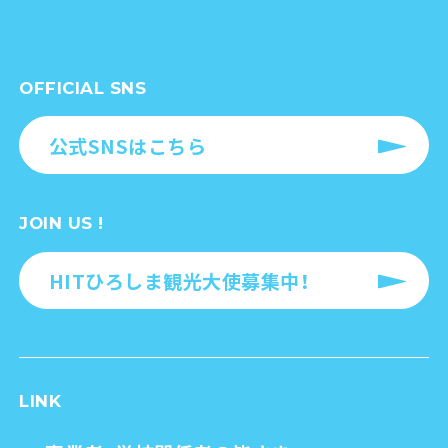
OFFICIAL SNS
公式SNSはこちら
JOIN US !
HITひろしま観光大使募集中！
LINK