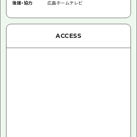
後援
・
協力
広島ホームテレビ
ACCESS