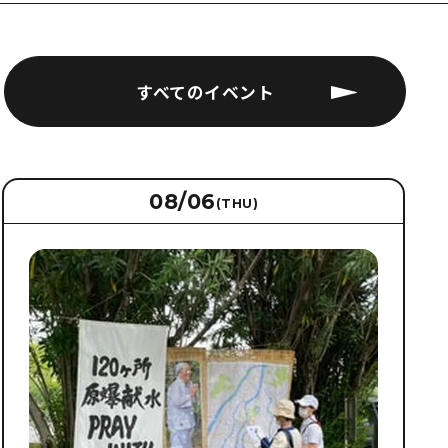
すべてのイベント
08/06
(THU)