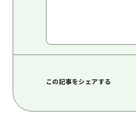
この記事をシェアする