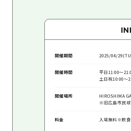
I
開催期間
2025/04/29(TU
開催時間
平日11:00〜21:
土日祝10:00〜
開催場所
HIROSHIMA GA
※旧広島市民球
料金
入場無料※飲食