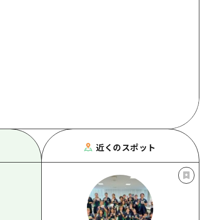
根県
近くのスポット