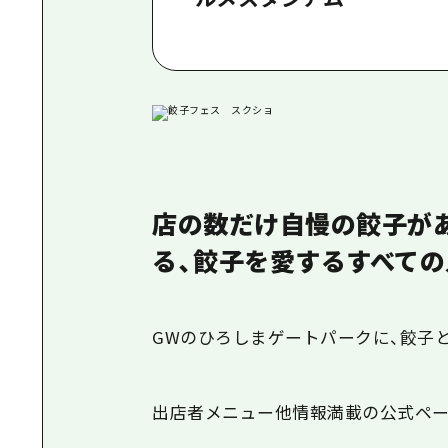
店の数だけ自慢の餃子が
る、餃子を愛するすべての
GWのひろしまゲートパークに、餃子と
出店者メニュー他情報満載の公式ペ