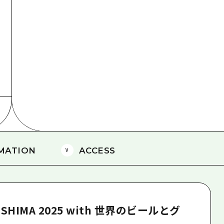
島
MATION
ACCESS
HIMA 2025 with 世界のビールとグ