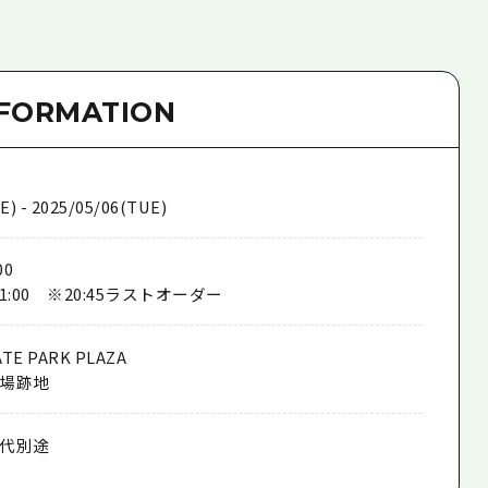
NFORMATION
E) - 2025/05/06(TUE)
00
21:00 ※20:45ラストオーダー
TE PARK PLAZA
場跡地
代別途