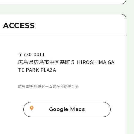
ACCESS
〒
730-0011
広島県広島市中区基町５ HIROSHIMA GA
TE PARK PLAZA
広島電鉄 原爆ドーム前から徒歩１分
Google Maps