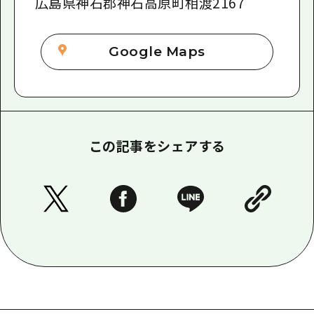
広島県神石郡神石高原町相渡2167
Google Maps
この記事をシェアする