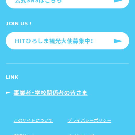
JOIN US !
HITひろしま観光大使募集中！
LINK
事業者・学校関係者の皆さま
このサイトについて
プライバシーポリシー