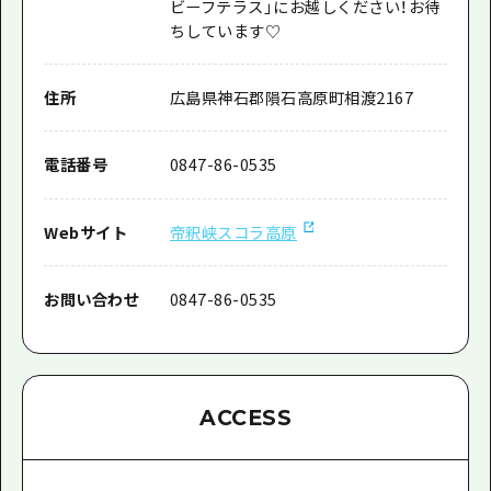
ビーフテラス」にお越しください！お待
ちしています♡
住所
広島県神石郡隕石高原町相渡2167
電話番号
0847-86-0535
Webサイト
帝釈峡スコラ高原
お問い合わせ
0847-86-0535
ACCESS