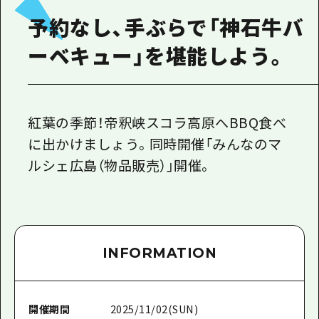
予約なし、手ぶらで「神石牛バ
ーベキュー」を堪能しよう。
紅葉の季節！帝釈峡スコラ高原へBBQ食べ
に出かけましょう。同時開催「みんなのマ
ルシェ広島（物品販売）」開催。
INFORMATION
開催期間
2025/11/02(SUN)