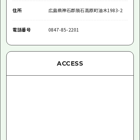
住所
広島県神石郡隕石高原町油木1983-2
電話番号
0847-85-2201
ACCESS