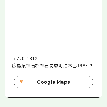
〒
720-1812
広島県神石郡神石高原町油木乙1983-2
Google Maps