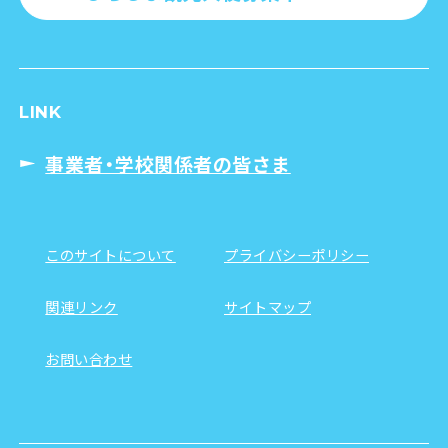
LINK
事業者・学校関係者の皆さま
このサイトについて
プライバシーポリシー
関連リンク
サイトマップ
お問い合わせ