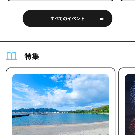
すべてのイベント
特集