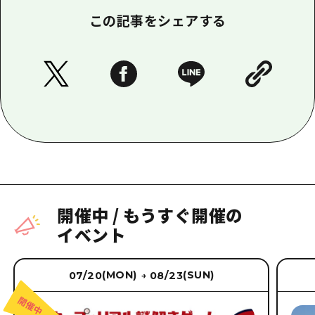
この記事をシェアする
開催中
/
もうすぐ開催の
イベント
(MON)
(SUN)
07/20
08/23
→