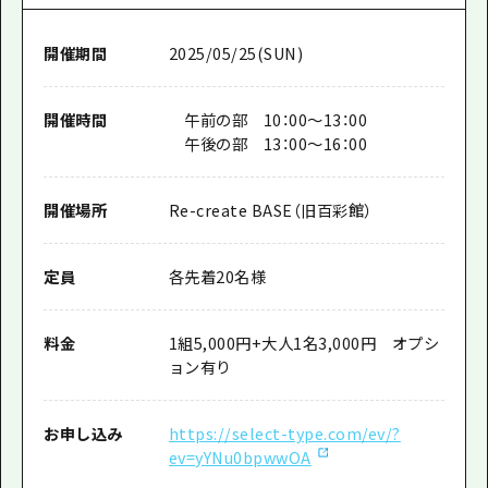
開催期間
2025/05/25(SUN)
開催時間
午前の部 10：00～13：00
午後の部 13：00～16：00
開催場所
Re-create BASE（旧百彩館）
定員
各先着20名様
料金
1組5,000円+大人1名3,000円 オプシ
ョン有り
お申し込み
https://select-type.com/ev/?
ev=yYNu0bpwwOA