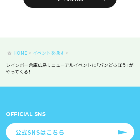
HOME
イベントを探す
レインボー倉庫広島リニューアルイベントに「パンどろぼう」が
やってくる！
OFFICIAL SNS
公式SNSはこちら