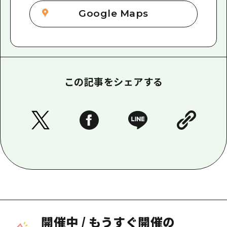
Google Maps
この記事をシェアする
開催中
/
もうすぐ開催の