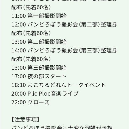
配布（先着60名）
11:00 第一部撮影開始
12:00 パンどろぼう撮影会（第二部）整理券
配布（先着60名）
13:00 第二部撮影開始
14:00 パンどろぼう撮影会（第三部）整理券
配布（先着60名）
13:00 第三部撮影開始
17:00 夜の部スタート
18:10 よこちるどれんトークイベント
20:00 Plic Ploc音楽ライブ
22:00 クローズ
【注意事項】
パンどろぼう撮影会は大変な混雑が予想