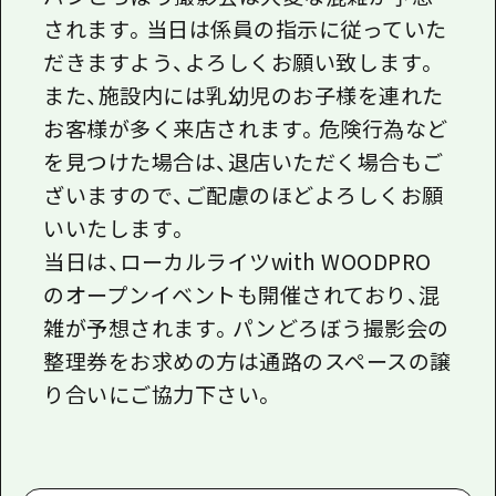
されます。当日は係員の指示に従っていた
だきますよう、よろしくお願い致します。
また、施設内には乳幼児のお子様を連れた
お客様が多く来店されます。危険行為など
を見つけた場合は、退店いただく場合もご
ざいますので、ご配慮のほどよろしくお願
いいたします。
当日は、ローカルライツwith WOODPRO
のオープンイベントも開催されており、混
雑が予想されます。パンどろぼう撮影会の
整理券をお求めの方は通路のスペースの譲
り合いにご協力下さい。