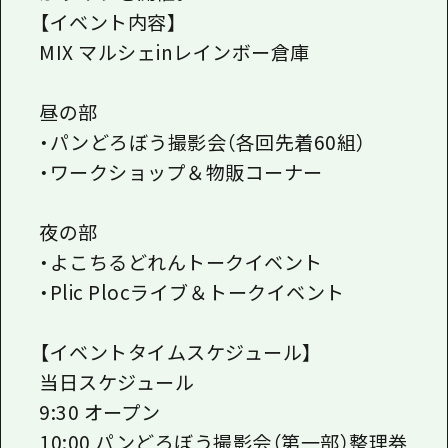
【イベント内容】
MIX マルシェinレインボー倉庫
昼の部
・パンどろぼう撮影会（各回先着60組）
・ワークショップ＆物販コーナー
夜の部
・よこちるどれんトークイベント
・Plic Plocライブ＆トークイベント
【イベントタイムスケジュール】
当日スケジュール
9:30 オープン
10:00 パンどろぼう撮影会（第一部）整理券