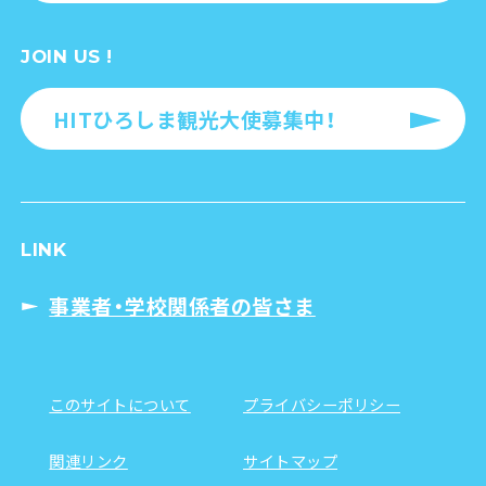
JOIN US !
HITひろしま観光大使募集中！
LINK
事業者・学校関係者の皆さま
このサイトについて
プライバシーポリシー
関連リンク
サイトマップ