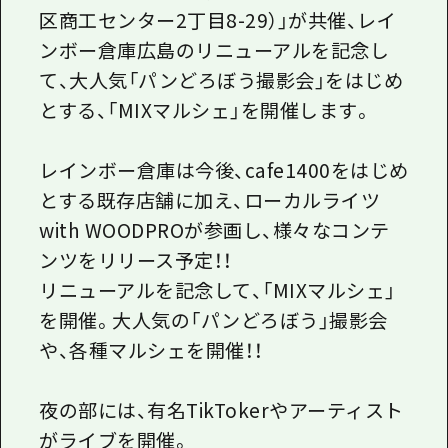
区商工センター2丁目8-29）」が共催、レイ
ンボー倉庫広島のリニューアルを記念し
て、大人気「パンどろぼう撮影会」をはじめ
とする、「MIXマルシェ」を開催します。
レインボー倉庫は今後、cafe1400をはじめ
とする既存店舗に加え、ローカルライツ
with WOODPROが参画し、様々なコンテ
ンツをリリース予定！！
リニューアルを記念して、「MIXマルシェ」
を開催。大人気の「パンどろぼう」撮影会
や、各種マルシェを開催！！
夜の部には、有名TikTokerやアーティスト
がライブを開催。