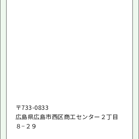
〒
733-0833
広島県広島市西区商工センター２丁目
８−２９