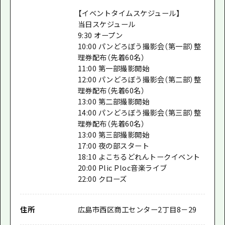
【イベントタイムスケジュール】
当日スケジュール
9:30 オープン
10:00 パンどろぼう撮影会（第一部）整
理券配布（先着60名）
11:00 第一部撮影開始
12:00 パンどろぼう撮影会（第二部）整
理券配布（先着60名）
13:00 第二部撮影開始
14:00 パンどろぼう撮影会（第三部）整
理券配布（先着60名）
13:00 第三部撮影開始
17:00 夜の部スタート
18:10 よこちるどれんトークイベント
20:00 Plic Ploc音楽ライブ
22:00 クローズ
住所
広島市西区商工センター2丁目8－29