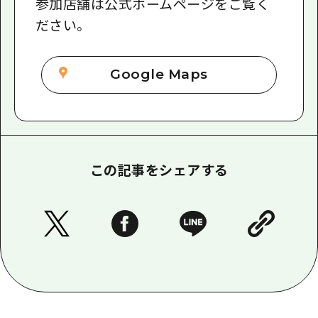
参加店舗は公式ホームページをご覧く
ださい。
Google Maps
この記事をシェアする