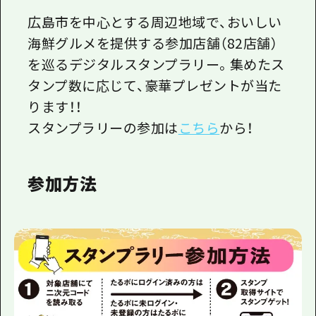
広島市を中心とする周辺地域で、おいしい
海鮮グルメを提供する参加店舗（82店舗）
を巡るデジタルスタンプラリー。集めたス
タンプ数に応じて、豪華プレゼントが当た
ります！！
スタンプラリーの参加は
こちら
から！
参加方法