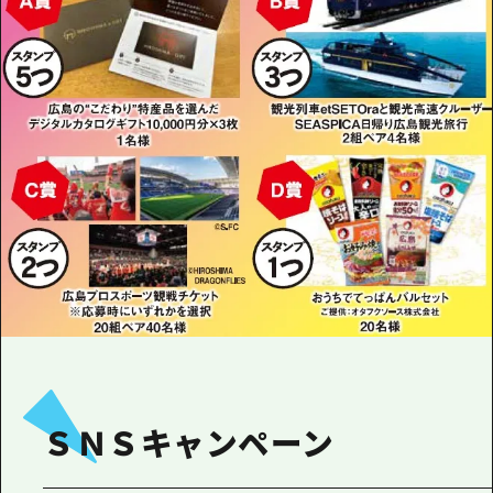
ＳＮＳキャンペーン