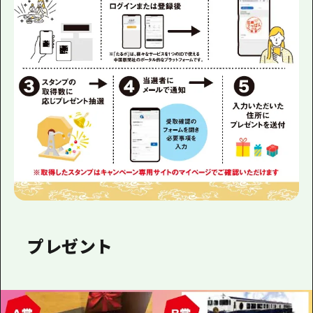
プレゼント