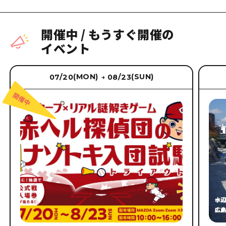
開催中
/
もうすぐ開催の
イベント
(MON)
(SUN)
07/20
08/23
→