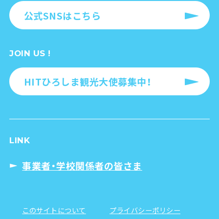
公式SNSはこちら
JOIN US !
HITひろしま観光大使募集中！
LINK
事業者・学校関係者の皆さま
このサイトについて
プライバシーポリシー