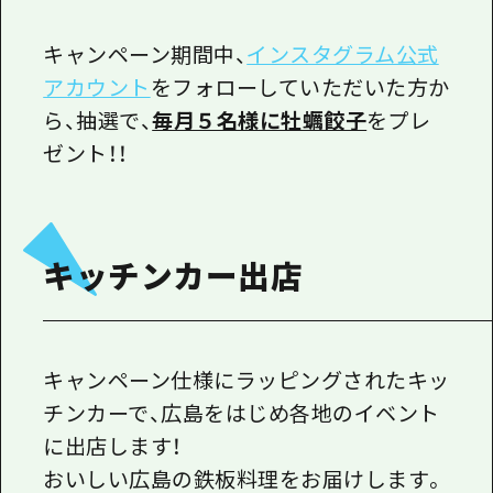
キャンペーン期間中、
インスタグラム公式
アカウント
をフォローしていただいた方か
ら、抽選で、
毎月５名様に牡蠣餃子
をプレ
ゼント！！
キッチンカー出店
キャンペーン仕様にラッピングされたキッ
チンカーで、広島をはじめ各地のイベント
に出店します！
おいしい広島の鉄板料理をお届けします。