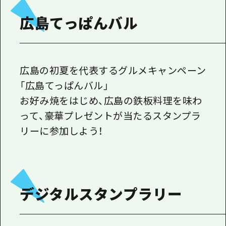
広島てっぱんバル
広島の初夏を代表するグルメキャンペーン
「広島てっぱんバル」
お好み焼をはじめ、広島の鉄板料理を味わ
って、豪華プレゼントが当たるスタンプラ
リーに参加しよう！
デジタルスタンプラリー