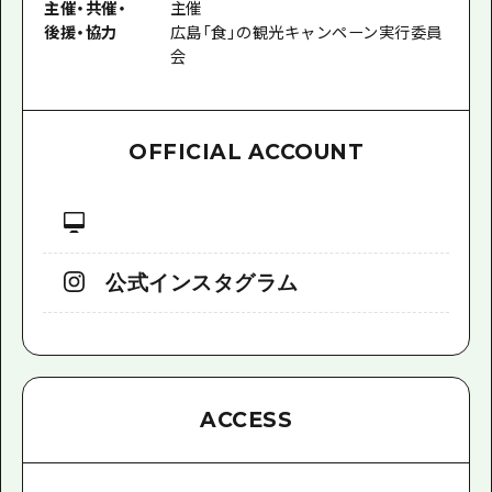
主催
・
共催
・
主催
後援
・
協力
広島「食」の観光キャンペーン実行委員
会
OFFICIAL ACCOUNT
公式インスタグラム
ACCESS