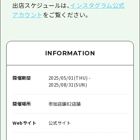
出店スケジュールは、
インスタグラム公式
アカウント
をご覧ください。
INFORMATION
開催期間
2025/05/01(THU) -
2025/08/31(SUN)
開催場所
参加店舗82店舗
Webサイト
公式サイト