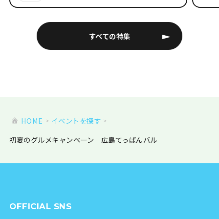
すべての特集
HOME
イベントを探す
初夏のグルメキャンペーン 広島てっぱんバル
OFFICIAL SNS