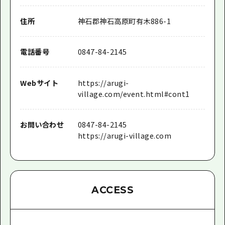
住所
神石郡神石高原町有木886-1
電話番号
0847-84-2145
Webサイト
https://arugi-
village.com/event.html#cont1
お問い合わせ
0847-84-2145
https://arugi-village.com
ACCESS