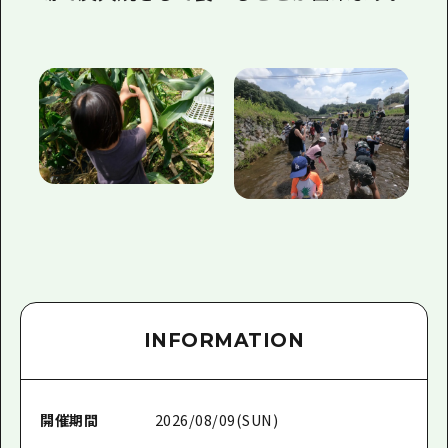
INFORMATION
開催期間
2026/08/09(SUN)