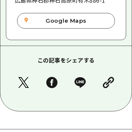
広島県神石郡神石高原町有木886-1
Google Maps
この記事をシェアする