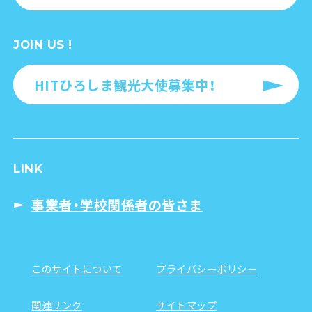
JOIN US !
HITひろしま観光大使募集中！
LINK
事業者・学校関係者の皆さま
このサイトについて
プライバシーポリシー
関連リンク
サイトマップ