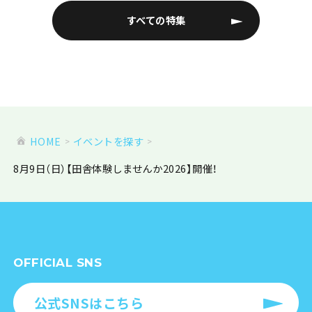
すべての特集
HOME
イベントを探す
8月9日（日）【田舎体験しませんか2026】開催！
OFFICIAL SNS
公式SNSはこちら