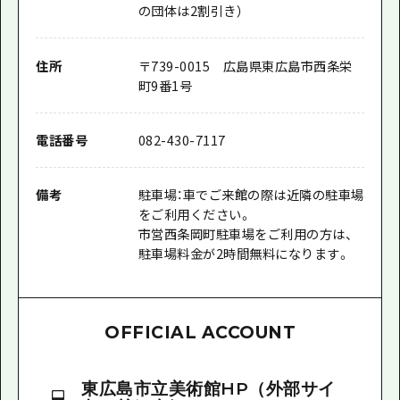
の団体は2割引き）
住所
〒739-0015 広島県東広島市西条栄
町9番1号
電話番号
082-430-7117
備考
駐車場：車でご来館の際は近隣の駐車場
をご利用ください。
市営西条岡町駐車場をご利用の方は、
駐車場料金が2時間無料になります。
OFFICIAL ACCOUNT
東広島市立美術館HP（外部サイ