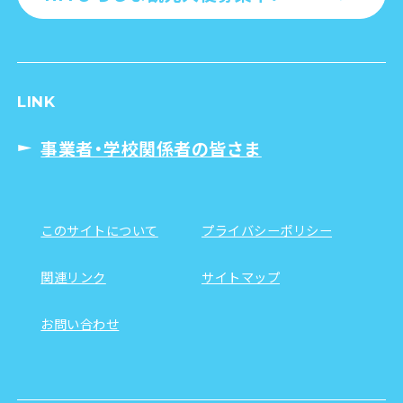
LINK
事業者・学校関係者の皆さま
このサイトについて
プライバシーポリシー
関連リンク
サイトマップ
お問い合わせ