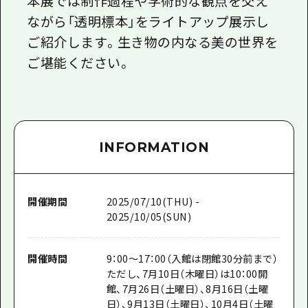
本展では制作過程や学術的な観点を交え
ながら「透明標本」をライトアップ展示し
ご紹介します。生き物の内なる美の世界を
ご堪能ください。
INFORMATION
開催期間
2025/07/10(THU) -
2025/10/05(SUN)
開催時間
9：00～17：00（入館は閉館30分前まで）
ただし、7月10日（木曜日）は10：00開
館、7月26日（土曜日）、8月16日（土曜
日）、9月13日（土曜日）、10月4日（土曜