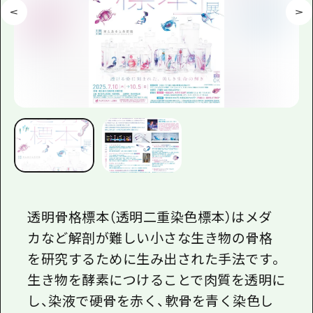
透明骨格標本（透明二重染色標本）はメダ
カなど解剖が難しい小さな生き物の骨格
を研究するために生み出された手法です。
生き物を酵素につけることで肉質を透明に
し、染液で硬骨を赤く、軟骨を青く染色し