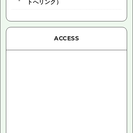
トへリンク）
ACCESS