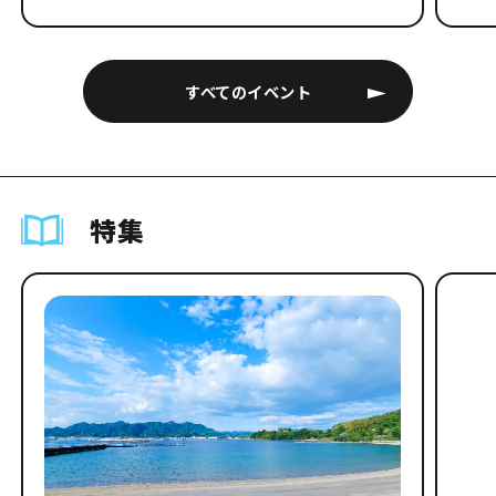
すべてのイベント
特集