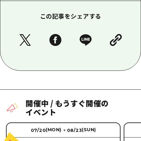
この記事をシェアする
開催中
/
もうすぐ開催の
イベント
(MON)
(SUN)
07/20
08/23
→