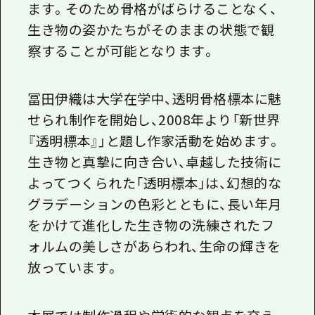
ます。そのため骨格がばらけることなく、
生き物の姿かたちがそのままの状態で観
察することが可能となります。
冨田伊織は大学在学中、透明骨格標本に魅
せられ制作を開始し、2008年より「新世界
『透明標本』」と題し作家活動を始めます。
生き物と真摯に向き合い、卓越した技術に
よってつくられた「透明標本」は、幻想的な
グラデーションの色彩とともに、長い年月
をかけて進化した生き物の洗練されたフ
ォルムの美しさがあらわれ、生命の輝きを
放っています。