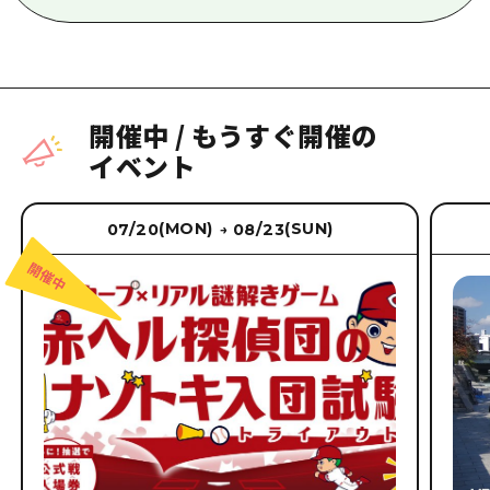
開催中
/
もうすぐ開催の
イベント
(MON)
(SUN)
07/20
08/23
→