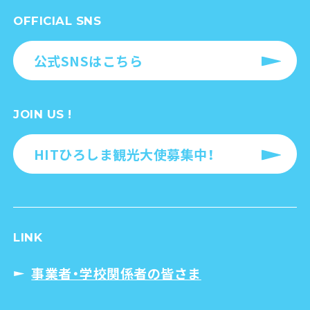
OFFICIAL SNS
公式SNSはこちら
JOIN US !
HITひろしま観光大使募集中！
LINK
事業者・学校関係者の皆さま