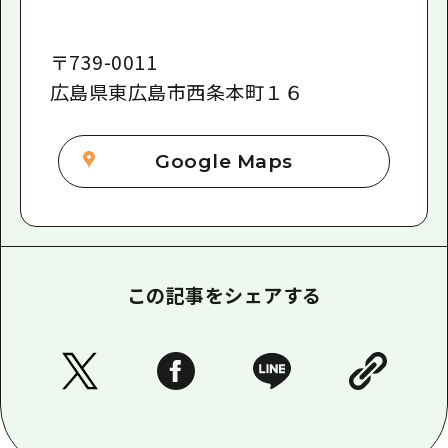
〒
739-0011
広島県東広島市西条本町１６
Google Maps
この記事をシェアする