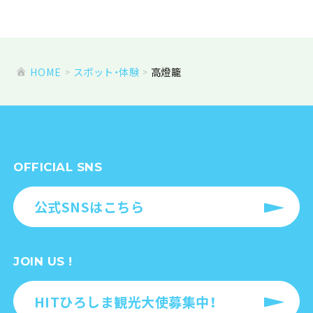
HOME
スポット・体験
高燈籠
OFFICIAL SNS
公式SNSはこちら
JOIN US !
HITひろしま観光大使募集中！