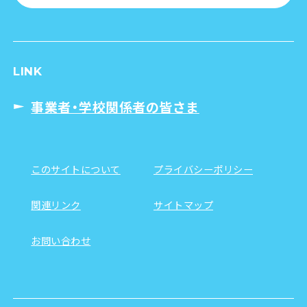
LINK
事業者・学校関係者の皆さま
このサイトについて
プライバシーポリシー
関連リンク
サイトマップ
お問い合わせ