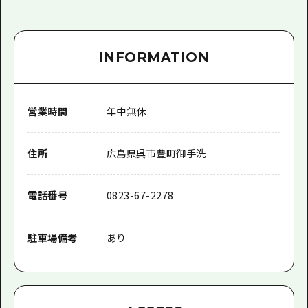
INFORMATION
営業時間
年中無休
住所
広島県呉市豊町御手洗
電話番号
0823-67-2278
駐車場備考
あり