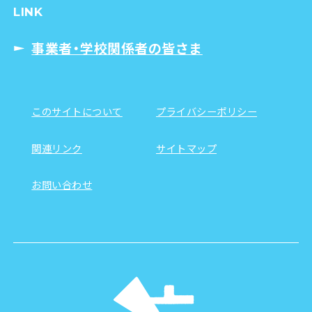
LINK
事業者・学校関係者の皆さま
このサイトについて
プライバシーポリシー
関連リンク
サイトマップ
お問い合わせ