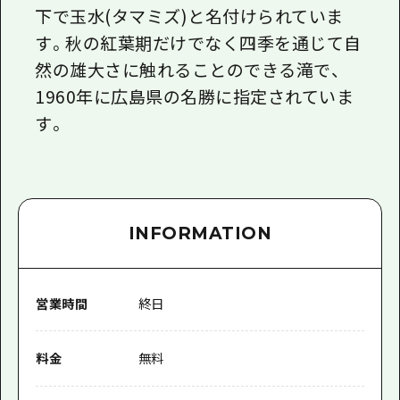
下で玉水(タマミズ)と名付けられていま
す。秋の紅葉期だけでなく四季を通じて自
然の雄大さに触れることのできる滝で、
1960年に広島県の名勝に指定されていま
す。
INFORMATION
営業時間
終日
料金
無料