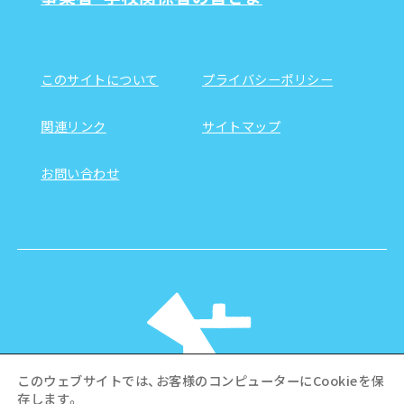
このサイトについて
プライバシーポリシー
関連リンク
サイトマップ
お問い合わせ
このウェブサイトでは、お客様のコンピューターにCookieを保
存します。