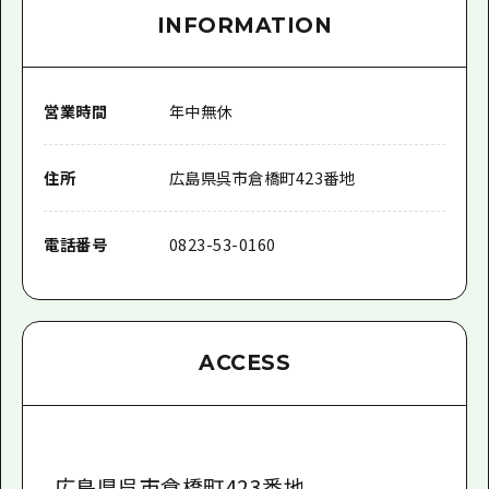
INFORMATION
営業時間
年中無休
住所
広島県呉市倉橋町423番地
電話番号
0823-53-0160
ACCESS
広島県呉市倉橋町423番地