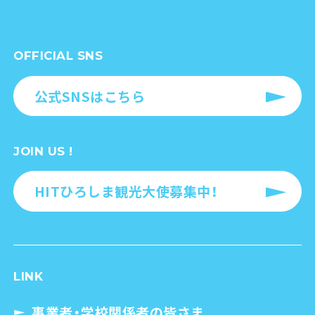
OFFICIAL SNS
公式SNSはこちら
JOIN US !
HITひろしま観光大使募集中！
LINK
事業者・学校関係者の皆さま