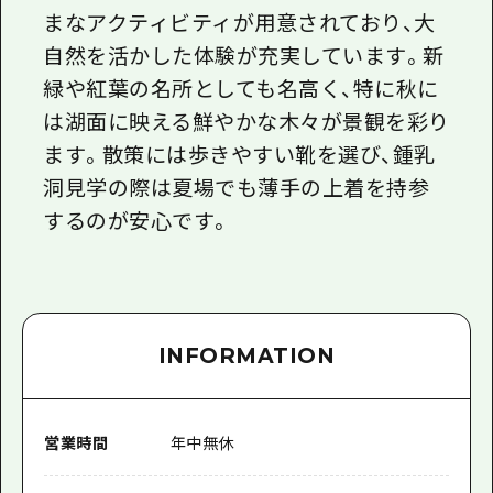
まなアクティビティが用意されており、大
自然を活かした体験が充実しています。新
緑や紅葉の名所としても名高く、特に秋に
は湖面に映える鮮やかな木々が景観を彩り
ます。散策には歩きやすい靴を選び、鍾乳
洞見学の際は夏場でも薄手の上着を持参
するのが安心です。
INFORMATION
営業時間
年中無休