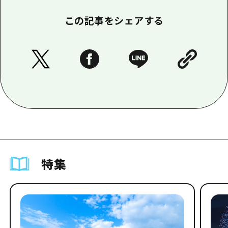
この記事をシェアする
特集