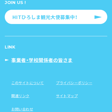
JOIN US !
HITひろしま観光大使募集中！
LINK
事業者・学校関係者の皆さま
このサイトについて
プライバシーポリシー
関連リンク
サイトマップ
お問い合わせ