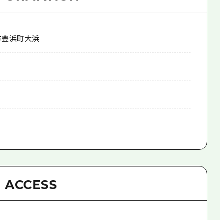
市豊浜町大浜
ACCESS