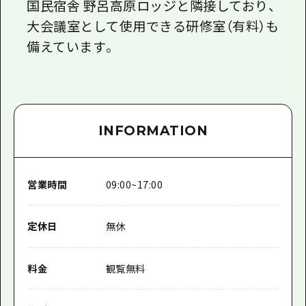
国民宿舎 野呂高原ロッジと隣接しており、
大会議室として使用できる研修室（有料）も
備えています。
INFORMATION
営業時間
09:00~17:00
定休日
無休
料金
観覧無料