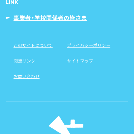
LINK
事業者・学校関係者の皆さま
このサイトについて
プライバシーポリシー
関連リンク
サイトマップ
お問い合わせ