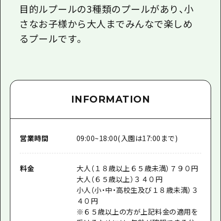
目的ルプールの3種類のプールがあり、小
さなお子様から大人までみんなで楽しめ
るプールです。
INFORMATION
営業時間
09:00~18:00(入園は17:00まで)
料金
大人（１８歳以上６５歳未満）７９０円
大人（６５歳以上）３４０円
小人（小・中・高校生及び１８歳未満）３
４０円
※６５歳以上の方が上記料金の適用を