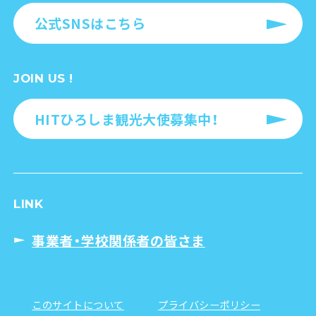
公式SNSはこちら
JOIN US !
HITひろしま観光大使募集中！
LINK
事業者・学校関係者の皆さま
このサイトについて
プライバシーポリシー