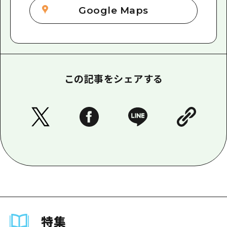
Google Maps
この記事をシェアする
特集