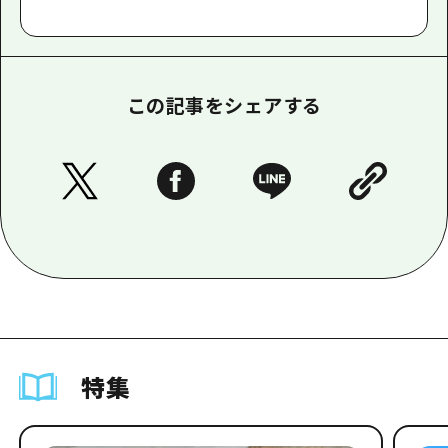
この記事をシェアする
特集