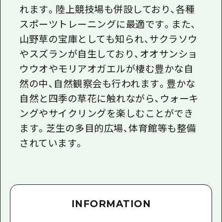
れます。陸上競技場も併設しており、各種
スポーツトレーニングに最適です。また、
山野草の宝庫としても知られ、サクラソウ
やスズランが自生しており、オオサンショ
ウウオやモリアオガエルが棲む豊かな自
然の中、自然観察会も行われます。豊かな
自然と四季の草花に触れながら、ウォーキ
ングやサイクリングを楽しむことができ
ます。芝生の多目的広場、体育館等も整備
されています。
INFORMATION