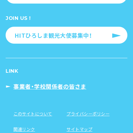
JOIN US !
HITひろしま観光大使募集中！
LINK
事業者・学校関係者の皆さま
このサイトについて
プライバシーポリシー
関連リンク
サイトマップ