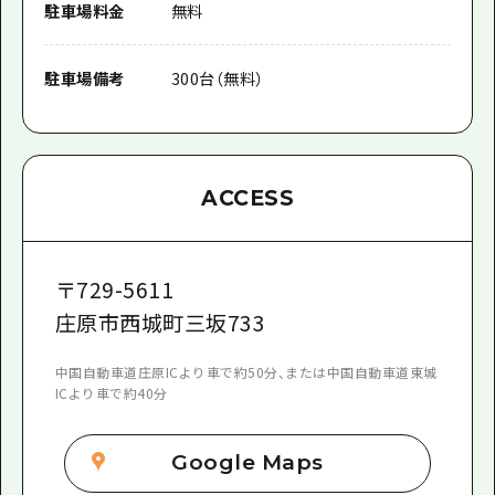
駐車場料金
無料
駐車場備考
300台（無料）
ACCESS
〒
729-5611
庄原市西城町三坂733
中国自動車道庄原ICより車で約50分、または中国自動車道東城
ICより車で約40分
Google Maps