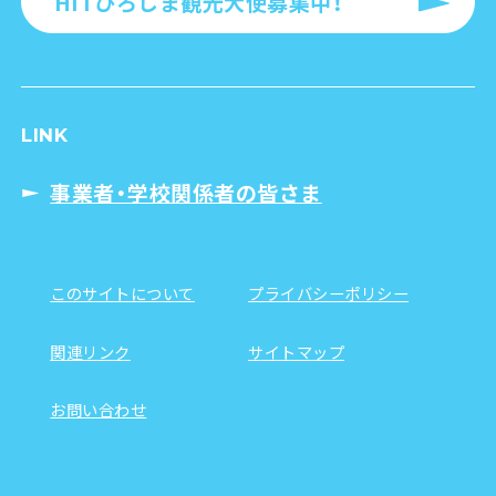
HITひろしま観光大使募集中！
LINK
事業者・学校関係者の皆さま
このサイトについて
プライバシーポリシー
関連リンク
サイトマップ
お問い合わせ