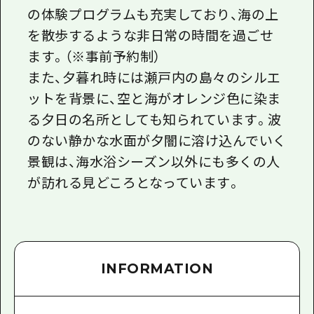
の体験プログラムも充実しており、海の上
を散歩するような非日常の時間を過ごせ
ます。（※事前予約制）
また、夕暮れ時には瀬戸内の島々のシルエ
ットを背景に、空と海がオレンジ色に染ま
る夕日の名所としても知られています。波
のない静かな水面が夕闇に溶け込んでいく
景観は、海水浴シーズン以外にも多くの人
が訪れる見どころとなっています。
INFORMATION