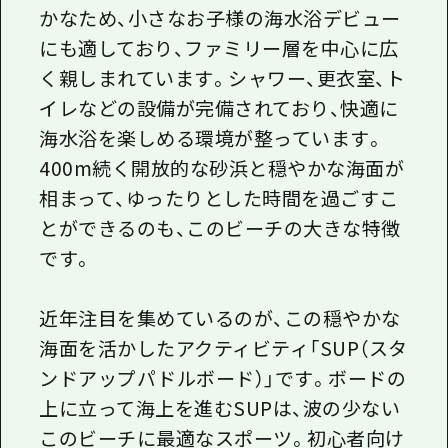
かなため、小さなお子様の海水浴デビュー
にも適しており、ファミリー層を中心に広
く親しまれています。シャワー、更衣室、ト
イレなどの設備が完備されており、快適に
海水浴を楽しめる環境が整っています。
400m続く開放的な砂浜と穏やかな海面が
相まって、ゆったりとした時間を過ごすこ
とができるのも、このビーチの大きな特徴
です。
近年注目を集めているのが、この穏やかな
海面を活かしたアクティビティ「SUP（スタ
ンドアップパドルボード）」です。ボードの
上に立って海上を進むSUPは、波の少ない
このビーチに最適なスポーツ。初心者向け