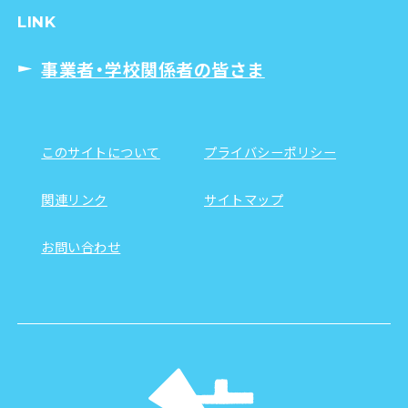
LINK
事業者・学校関係者の皆さま
このサイトについて
プライバシーポリシー
関連リンク
サイトマップ
お問い合わせ