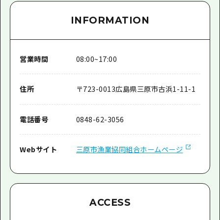
INFORMATION
営業時間
08:00~17:00
住所
〒
723-0013
広島県三原市古浜1-11-1
電話番号
0848-62-3056
Webサイト
三原市漁業協同組合ホームページ
ACCESS