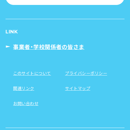
LINK
事業者・学校関係者の皆さま
このサイトについて
プライバシーポリシー
関連リンク
サイトマップ
お問い合わせ