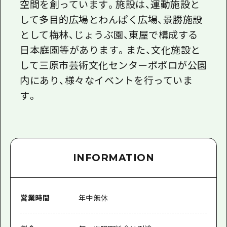
空間を創っています。施設は、運動施設と
して多目的広場とわんぱく広場、景勝施設
として梅林、じょうぶ園、東屋で構成する
日本庭園等があります。また、文化施設と
して三原市芸術文化センターポポロが公園
内にあり、様々なイベントを行っていま
す。
INFORMATION
営業時間
年中無休