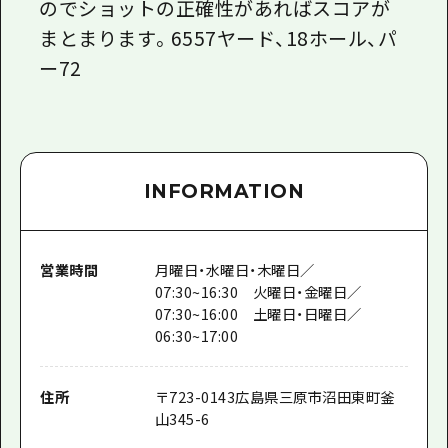
のでショットの正確性があればスコアが
まとまります。6557ヤード、18ホール、パ
ー72
INFORMATION
営業時間
月曜日・水曜日・木曜日／
07:30~16:30 火曜日・金曜日／
07:30~16:00 土曜日・日曜日／
06:30~17:00
住所
〒
723-0143
広島県三原市沼田東町釜
山345-6