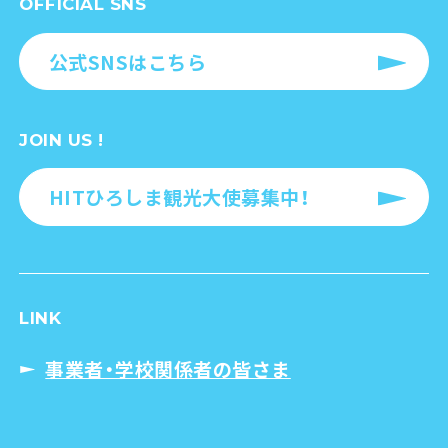
OFFICIAL SNS
公式SNSはこちら
JOIN US !
HITひろしま観光大使募集中！
LINK
事業者・学校関係者の皆さま