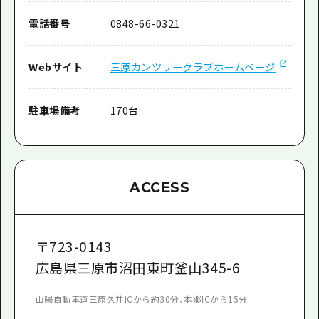
電話番号
0848-66-0321
Webサイト
三原カンツリークラブホームページ
駐車場備考
170台
ACCESS
〒
723-0143
広島県三原市沼田東町釜山345-6
山陽自動車道三原久井ICから約30分、本郷ICから15分