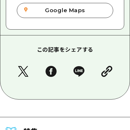
Google Maps
この記事をシェアする