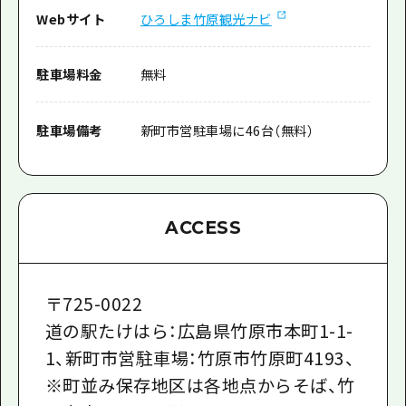
Webサイト
ひろしま竹原観光ナビ
駐車場料金
無料
駐車場備考
新町市営駐車場に46台（無料）
ACCESS
〒
725-0022
道の駅たけはら：広島県竹原市本町1-1-
1、新町市営駐車場：竹原市竹原町4193、
※町並み保存地区は各地点からそば、竹