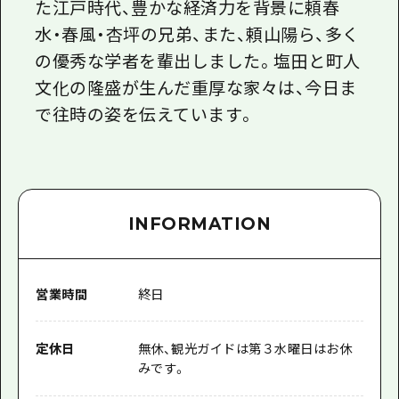
た江戸時代、豊かな経済力を背景に頼春
水・春風・杏坪の兄弟、また、頼山陽ら、多く
の優秀な学者を輩出しました。塩田と町人
文化の隆盛が生んだ重厚な家々は、今日ま
で往時の姿を伝えています。
INFORMATION
営業時間
終日
定休日
無休、観光ガイドは第３水曜日はお休
みです。