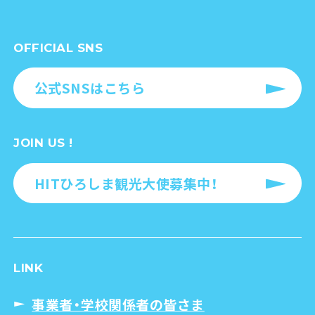
OFFICIAL SNS
公式SNSはこちら
JOIN US !
HITひろしま観光大使募集中！
LINK
事業者・学校関係者の皆さま