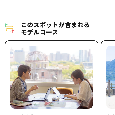
このスポットが含まれる
モデルコース