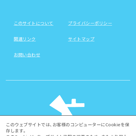
このサイトについて
プライバシーポリシー
関連リンク
サイトマップ
お問い合わせ
このウェブサイトでは、お客様のコンピューターにCookieを保
存します。