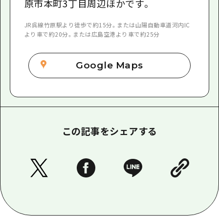
原市本町3丁目周辺ほかです。
JR呉線竹原駅より徒歩で約15分。または山陽自動車道河内IC
より車で約20分。または広島空港より車で約25分
Google Maps
この記事をシェアする