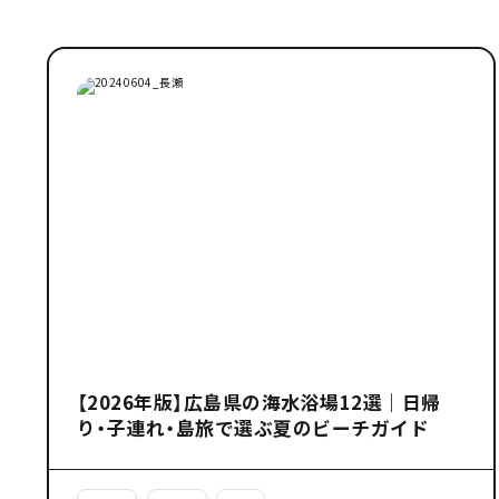
【2026年版】広島県の海水浴場12選｜日帰
り・子連れ・島旅で選ぶ夏のビーチガイド