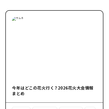
今年はどこの花火行く？2026花火大会情報
まとめ