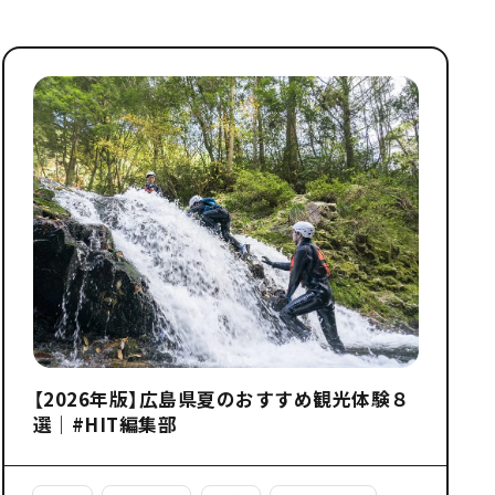
【2026年版】広島県夏のおすすめ観光体験８
選｜#HIT編集部