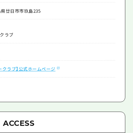
県廿日市市玖島235
クラブ
ークラブ】公式ホームページ
ACCESS