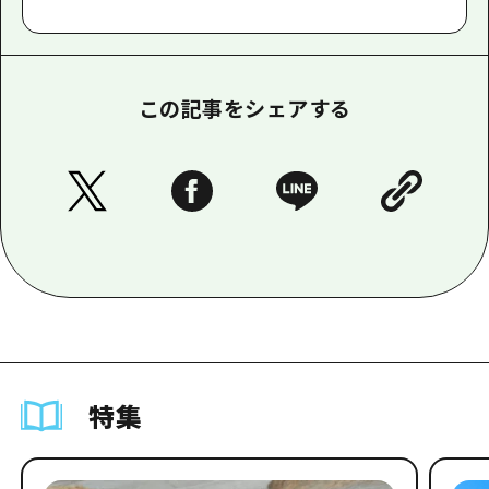
この記事をシェアする
特集