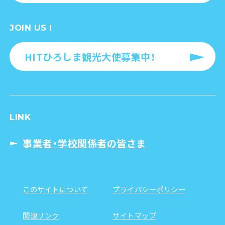
JOIN US !
HITひろしま観光大使募集中！
LINK
事業者・学校関係者の皆さま
このサイトについて
プライバシーポリシー
関連リンク
サイトマップ