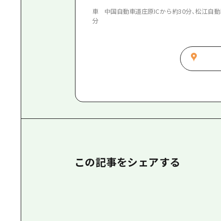
車 中国自動車道庄原ICから約30分、松江自動
分
この記事をシェアする