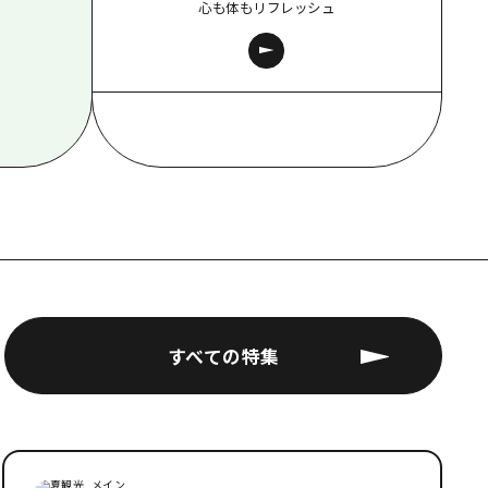
心も体もリフレッシュ
すべての特集