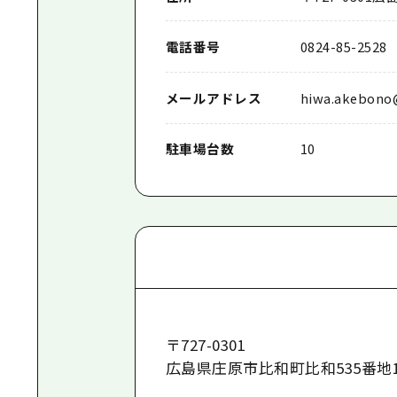
電話番号
0824-85-2528
メールアドレス
hiwa.akebono
駐車場台数
10
〒
727-0301
広島県庄原市比和町比和535番地