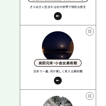
きらめきに包まれる光の世界で特別な夜を
奥田元宋・小由女美術館
日本で一番、月が美しく見える美術館