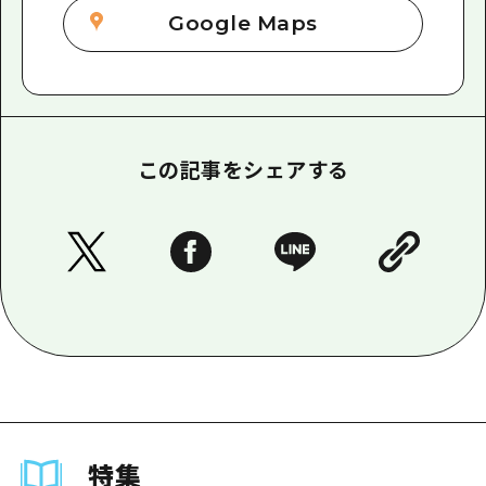
Google Maps
この記事をシェアする
特集