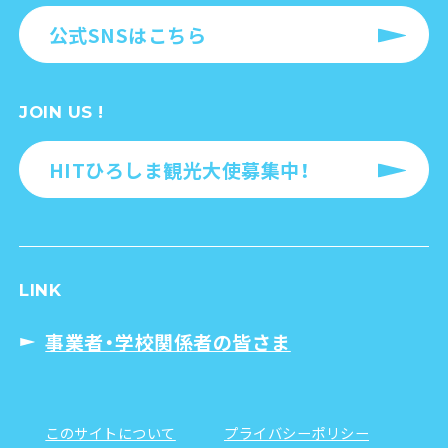
公式SNSはこちら
JOIN US !
HITひろしま観光大使募集中！
LINK
事業者・学校関係者の皆さま
このサイトについて
プライバシーポリシー