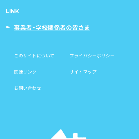
LINK
事業者・学校関係者の皆さま
このサイトについて
プライバシーポリシー
関連リンク
サイトマップ
お問い合わせ