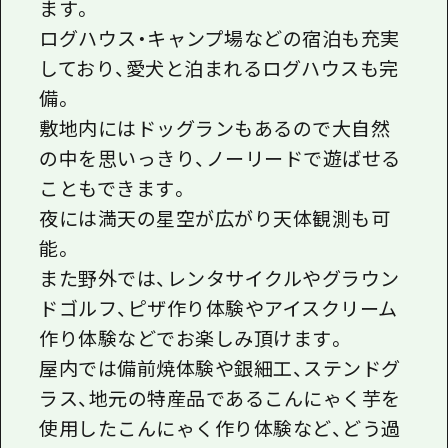
ます。
ログハウス・キャンプ場などの宿泊も充実
しており、愛犬と泊まれるログハウスも完
備。
敷地内にはドッグランもあるので大自然
の中を思いっきり、ノーリードで遊ばせる
こともできます。
夜には満天の星空が広がり天体観測も可
能。
また野外では、レンタサイクルやグラウン
ドゴルフ、ピザ作り体験やアイスクリーム
作り体験などでお楽しみ頂けます。
屋内では備前焼体験や銀細工、ステンドグ
ラス、地元の特産品であるこんにゃく芋を
使用したこんにゃく作り体験など、どう過