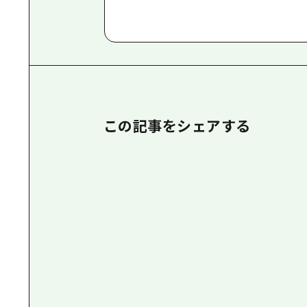
この記事をシェアする