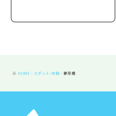
HOME
スポット・体験
夢吊橋