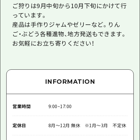
ご狩りは9月中旬から10月下旬にかけて行
っています。
産品は手作りジャムやゼリーなど。りん
ご・ぶどう各種進物、地方発送もできます。
お気軽にお立ち寄りください！
INFORMATION
営業時間
9:00~17:00
定休日
8月～12月 無休 ※1月～3月 不定休