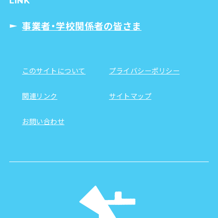
LINK
事業者・学校関係者の皆さま
このサイトについて
プライバシーポリシー
関連リンク
サイトマップ
お問い合わせ