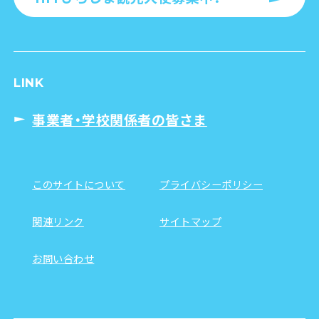
LINK
事業者・学校関係者の皆さま
このサイトについて
プライバシーポリシー
関連リンク
サイトマップ
お問い合わせ