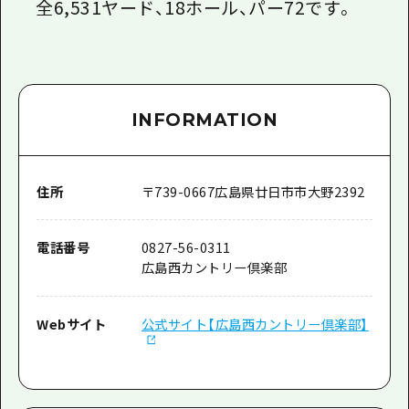
全6,531ヤード、18ホール、パー72です。
INFORMATION
住所
〒
739-0667
広島県廿日市市大野2392
電話番号
0827-56-0311
広島西カントリー倶楽部
Webサイト
公式サイト【広島西カントリー倶楽部】