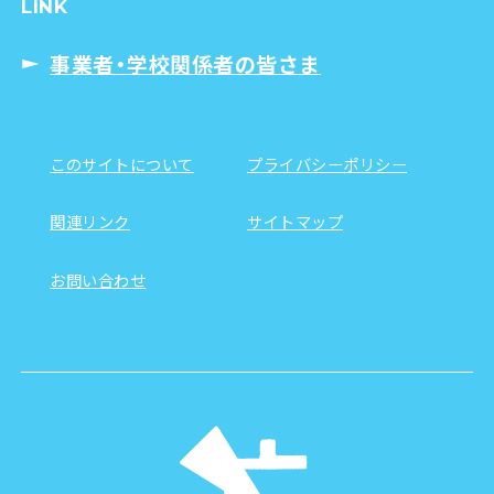
LINK
事業者・学校関係者の皆さま
このサイトについて
プライバシーポリシー
関連リンク
サイトマップ
お問い合わせ