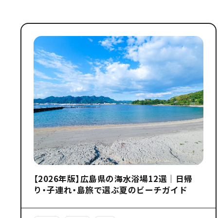
【2026年版】広島県の海水浴場12選｜日帰
り・子連れ・島旅で選ぶ夏のビーチガイド