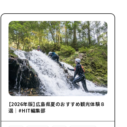
【2026年版】広島県夏のおすすめ観光体験８
選｜#HIT編集部