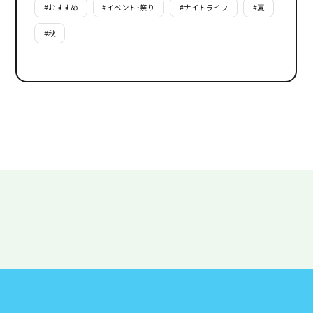
#
おすすめ
#
イベント・祭り
#
ナイトライフ
#
夏
#
秋