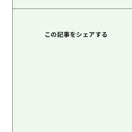
この記事をシェアする