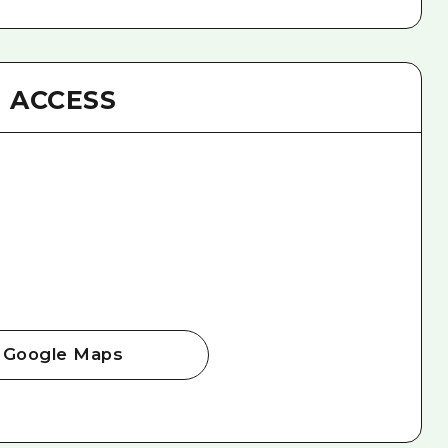
ACCESS
Google Maps