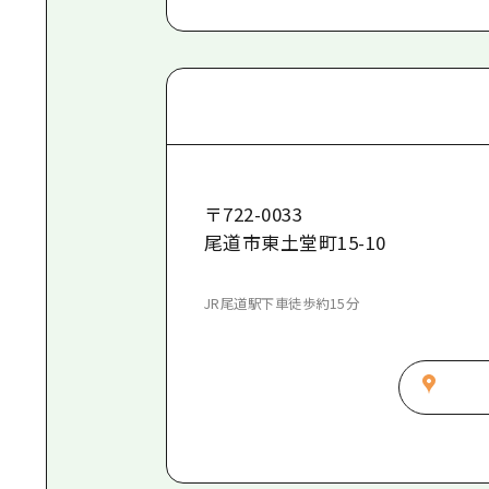
〒
722-0033
尾道市東土堂町15-10
JR尾道駅下車徒歩約15分