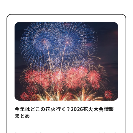
今年はどこの花火行く？2026花火大会情報
まとめ