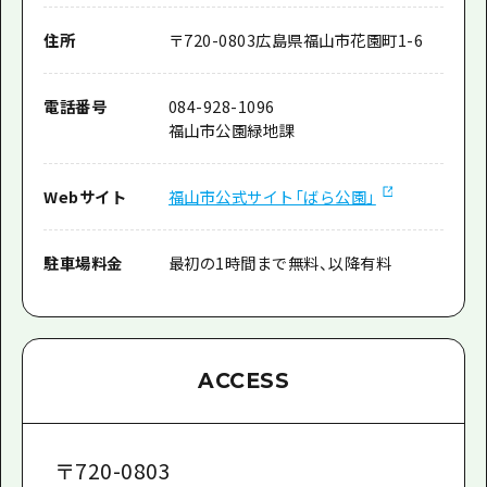
住所
〒
720-0803
広島県福山市花園町1-6
電話番号
084-928-1096
福山市公園緑地課
Webサイト
福山市公式サイト「ばら公園」
駐車場料金
最初の1時間まで無料、以降有料
ACCESS
〒
720-0803