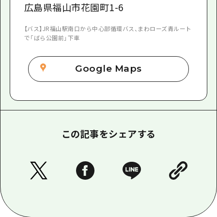
広島県福山市花園町1-6
【バス】JR福山駅南口から中心部循環バス、まわローズ青ルート
で「ばら公園前」下車
Google Maps
この記事をシェアする