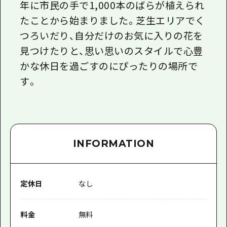
年に市民の手で1,000本のばらが植えられ
たことから始まりました。芝生エリアでく
つろいだり、自分だけのお気に入りの花を
見つけたりと、思い思いのスタイルで心豊
かな休日を過ごすのにぴったりの場所で
す。
INFORMATION
定休日
なし
料金
無料