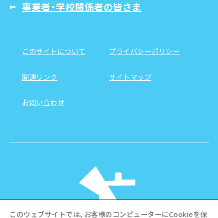
事業者・学校関係者の皆さま
このサイトについて
プライバシーポリシー
関連リンク
サイトマップ
お問い合わせ
このウェブサイトでは、お客様のコンピューターにCookieを保