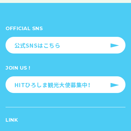
OFFICIAL SNS
公式SNSはこちら
JOIN US !
HITひろしま観光大使募集中！
LINK