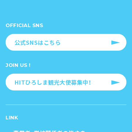
OFFICIAL SNS
公式SNSはこちら
JOIN US !
HITひろしま観光大使募集中！
LINK