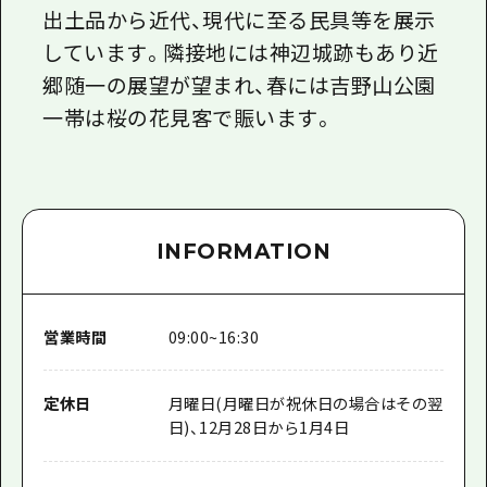
出土品から近代、現代に至る民具等を展示
しています。隣接地には神辺城跡もあり近
郷随一の展望が望まれ、春には吉野山公園
一帯は桜の花見客で賑います。
INFORMATION
営業時間
09:00~16:30
定休日
月曜日(月曜日が祝休日の場合はその翌
日)、12月28日から1月4日