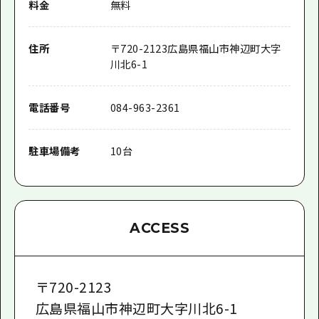
料金
無料
住所
〒
720-2123
広島県福山市神辺町大字
川北6-1
電話番号
084-963-2361
駐車場備考
10台
ACCESS
〒
720-2123
広島県福山市神辺町大字川北6-1