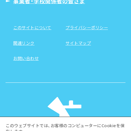
事業者・学校関係者の皆さま
このサイトについて
プライバシーポリシー
関連リンク
サイトマップ
お問い合わせ
このウェブサイトでは、お客様のコンピューターにCookieを保