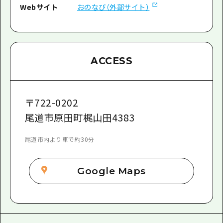
Webサイト
おのなび（外部サイト）
ACCESS
〒
722-0202
尾道市原田町梶山田4383
尾道市内より車で約30分
Google Maps