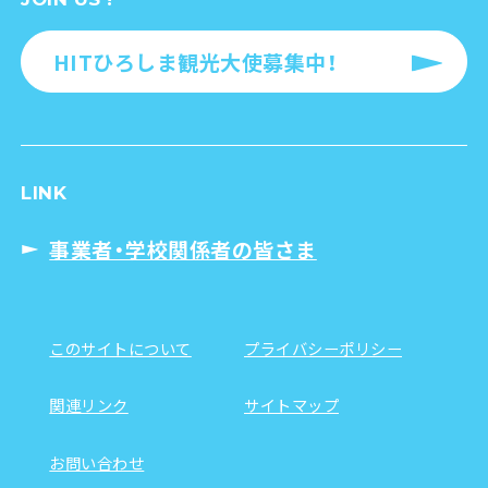
HITひろしま観光大使募集中！
LINK
事業者・学校関係者の皆さま
このサイトについて
プライバシーポリシー
関連リンク
サイトマップ
お問い合わせ