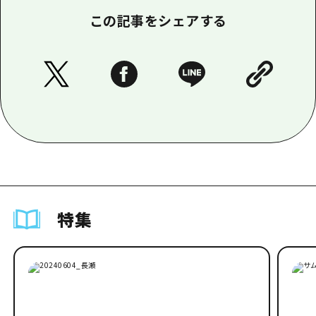
この記事をシェアする
特集