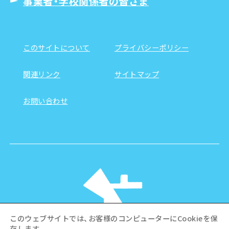
事業者・学校関係者の皆さま
このサイトについて
プライバシーポリシー
関連リンク
サイトマップ
お問い合わせ
このウェブサイトでは、お客様のコンピューターにCookieを保
存します。