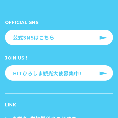
OFFICIAL SNS
公式SNSはこちら
JOIN US !
HITひろしま観光大使募集中！
LINK