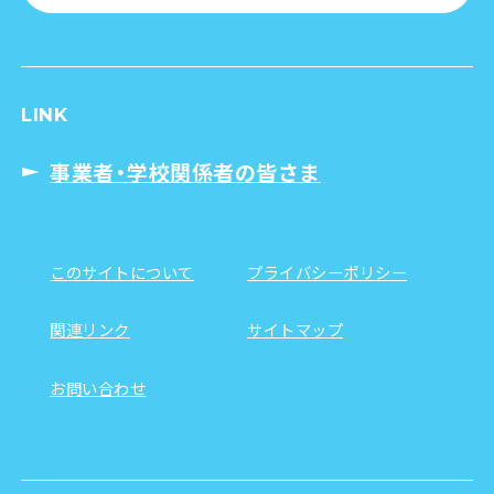
LINK
事業者・学校関係者の皆さま
このサイトについて
プライバシーポリシー
関連リンク
サイトマップ
お問い合わせ