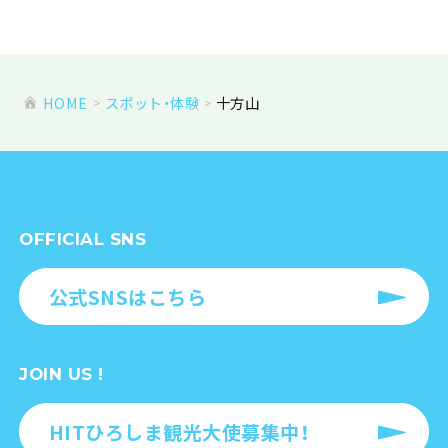
HOME
スポット・体験
十方山
OFFICIAL SNS
公式SNSはこちら
JOIN US !
HITひろしま観光大使募集中！