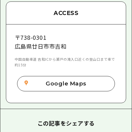
ACCESS
〒
738-0301
広島県廿日市市吉和
中国自動車道 吉和ICから瀬戸の滝入口近くの登山口まで車で
約15分
Google Maps
この記事をシェアする