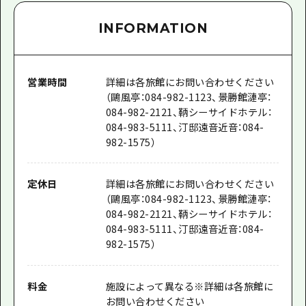
INFORMATION
営業時間
詳細は各旅館にお問い合わせください
（鷗風亭：084-982-1123、景勝館漣亭：
084-982-2121、鞆シーサイドホテル：
084-983-5111、汀邸遠音近音：084-
982-1575）
定休日
詳細は各旅館にお問い合わせください
（鷗風亭：084-982-1123、景勝館漣亭：
084-982-2121、鞆シーサイドホテル：
084-983-5111、汀邸遠音近音：084-
982-1575）
料金
施設によって異なる※詳細は各旅館に
お問い合わせください