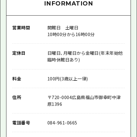
INFORMATION
営業時間
開館日 土曜日
10時00分から16時00分
定休日
日曜日、月曜日から金曜日(年末年始他
臨時休館日あり)
料金
100円(3歳以上一律)
住所
〒
720-0004
広島県福山市御幸町中津
原1396
電話番号
084-961-0665