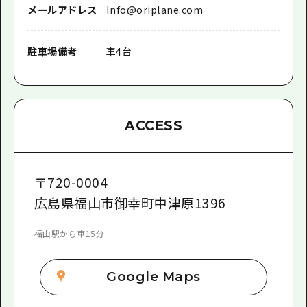
メールアドレス
Info@oriplane.com
駐車場備考
車4台
ACCESS
〒
720-0004
広島県福山市御幸町中津原1396
福山駅から車15分
Google Maps