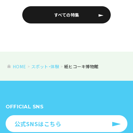
すべての特集
HOME
スポット・体験
紙ヒコーキ博物館
OFFICIAL SNS
公式SNSはこちら