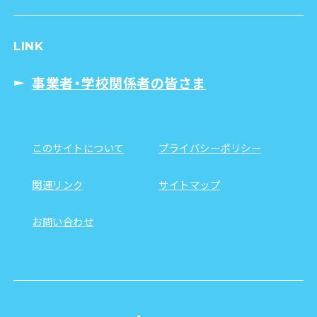
LINK
事業者・学校関係者の皆さま
このサイトについて
プライバシーポリシー
関連リンク
サイトマップ
お問い合わせ