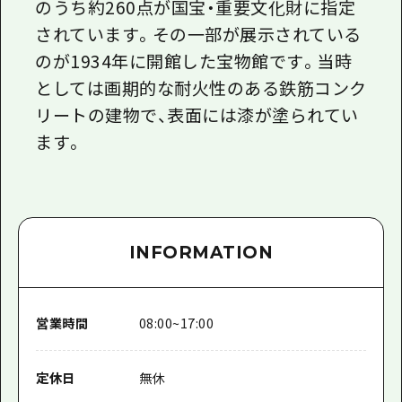
のうち約260点が国宝・重要文化財に指定
されています。その一部が展示されている
のが1934年に開館した宝物館です。当時
としては画期的な耐火性のある鉄筋コンク
リートの建物で、表面には漆が塗られてい
ます。
INFORMATION
営業時間
08:00~17:00
定休日
無休