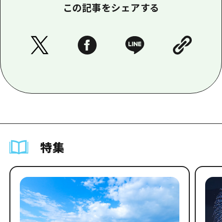
この記事をシェアする
特集