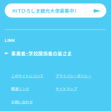
HITひろしま観光大使募集中！
LINK
事業者・学校関係者の皆さま
このサイトについて
プライバシーポリシー
関連リンク
サイトマップ
お問い合わせ