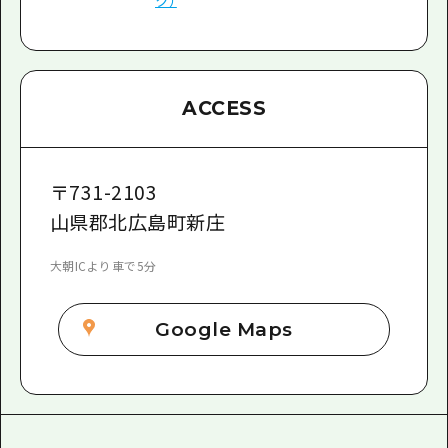
ACCESS
〒
731-2103
山県郡北広島町新庄
大朝ICより車で5分
Google Maps