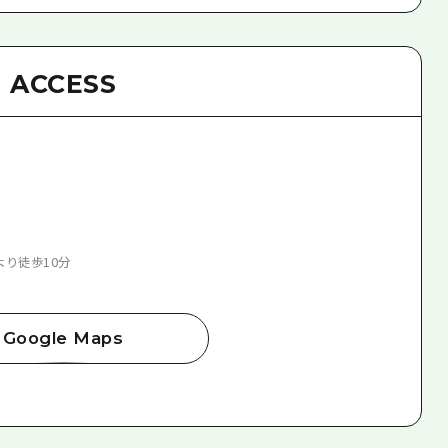
ACCESS
より徒歩10分
Google Maps