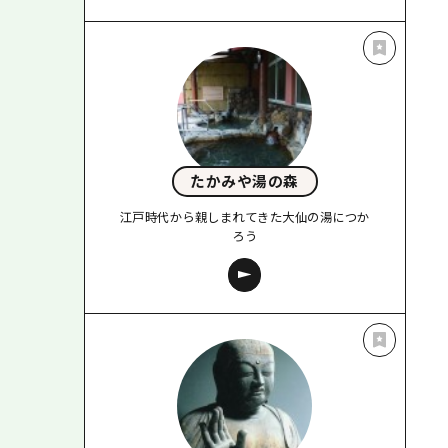
たかみや湯の森
江戸時代から親しまれてきた大仙の湯につか
ろう