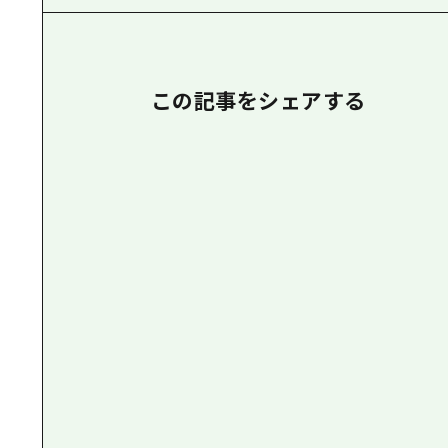
この記事をシェアする