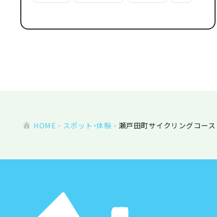
HOME
スポット・体験
瀬戸田町サイクリングコース