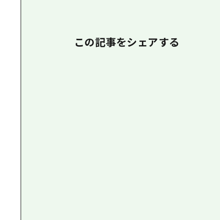
この記事をシェアする