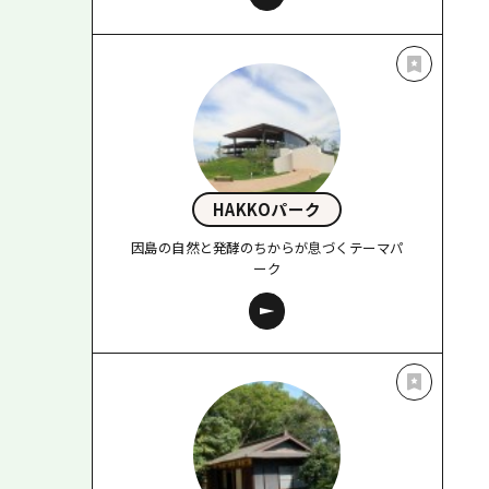
HAKKOパーク
因島の自然と発酵のちからが息づくテーマパ
ーク