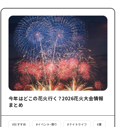
今年はどこの花火行く？2026花火大会情報
まとめ
#
おすすめ
#
イベント・祭り
#
ナイトライフ
#
夏