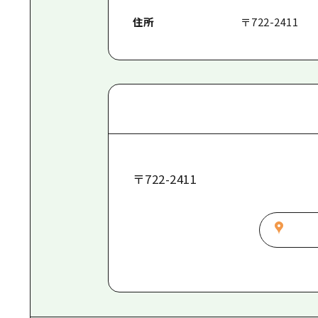
住所
〒
722-2411
〒
722-2411