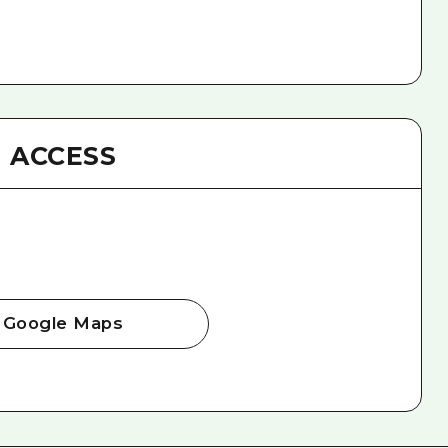
ACCESS
Google Maps