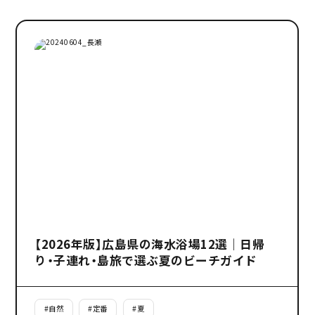
【2026年版】広島県の海水浴場12選｜日帰
り・子連れ・島旅で選ぶ夏のビーチガイド
#
自然
#
定番
#
夏