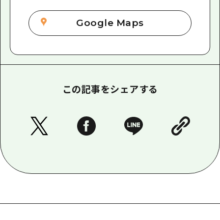
Google Maps
この記事をシェアする