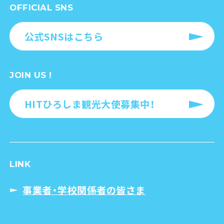
OFFICIAL SNS
公式SNSはこちら
JOIN US !
HITひろしま観光大使募集中！
LINK
事業者・学校関係者の皆さま